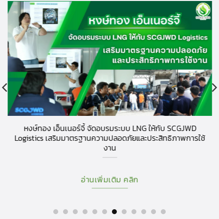
หงษ์ทอง เอ็นเนอร์จี้ จัดอบรมระบบ LNG ให้กับ SCGJWD
Logistics เสริมมาตรฐานความปลอดภัยและประสิทธิภาพการใช้
งาน
อ่านเพิ่มเติม คลิก