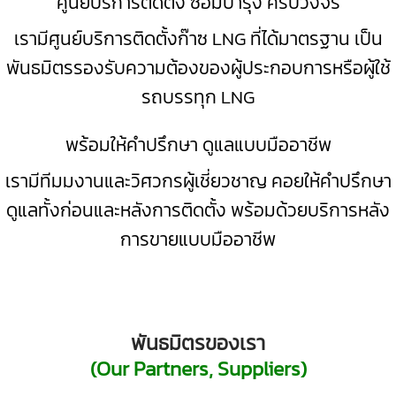
ศูนย์บริการติดตั้ง ซ่อมบำรุง ครบวงจร
เรามีศูนย์บริการติดตั้งก๊าซ LNG ที่ได้มาตรฐาน เป็น
พันธมิตรรองรับความต้องของผู้ประกอบการหรือผู้ใช้
รถบรรทุก LNG
พร้อมให้คำปรึกษา ดูแลแบบมืออาชีพ
เรามี
ทีมมงานและวิศวกรผู้เชี่ยวชาญ คอยให้คำปรึกษา
ดูแลทั้งก่อนและหลังการติดตั้ง พร้อมด้วยบริการหลัง
การขายแบบมืออาชีพ
พันธมิตรของเรา
(Our Partners, Suppliers)