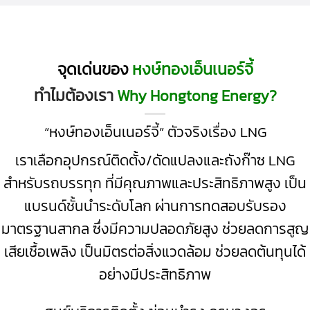
จุดเด่นของ
หงษ์ทองเอ็นเนอร์จี้
ทำไมต้องเรา
Why Hongtong Energy?
“หงษ์ทองเอ็นเนอร์จี้” ตัวจริงเรื่อง LNG
เราเลือกอุปกรณ์ติดตั้ง/ดัดแปลงและถังก๊าซ LNG
สำหรับรถบรรทุก ที่มีคุณภาพและประสิทธิภาพสูง เป็น
แบรนด์ชั้นนำระดับโลก ผ่านการทดสอบรับรอง
มาตรฐานสากล ซึ่งมีความปลอดภัยสูง ช่วยลดการสูญ
เสียเชื้อเพลิง เป็นมิตรต่อสิ่งแวดล้อม ช่วยลดต้นทุนได้
อย่างมีประสิทธิภาพ