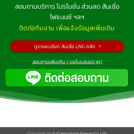
สอบถามบริการ
โปรโมชั่น ส่วนลด สินเชื่อ
ไฟแนนซ์ ฯลฯ
ติดต่อทีมงาน เพื่อแจ้งข้อมูลเพิ่มเติม
ดูรายละเอียด สินเชื่อ LNG คลิก
สอบถามเพิ่มเติม / ขอใบเเสนอราคา
Copyright 2026 ©
Hongtong Energy Co.,Ltd.