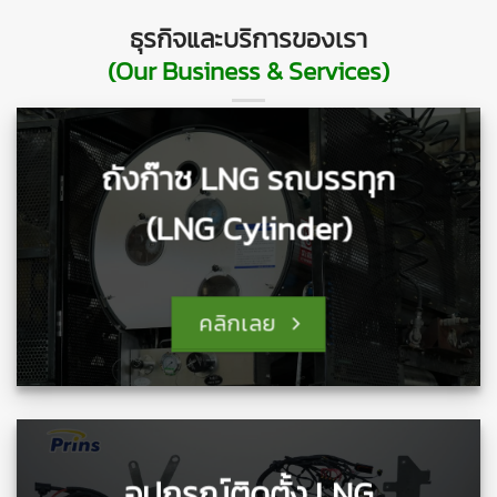
ธุรกิจและบริการของเรา
(Our Business & Services)
ถังก๊าซ LNG รถบรรทุก
(LNG Cylinder)
คลิกเลย
อุปกรณ์ติดตั้ง LNG