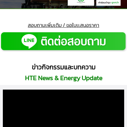
สอบถามเพิ่มเติม / ขอใบเเสนอราคา
ข่าวกิจกรรมและบทความ
HTE News & Energy Update