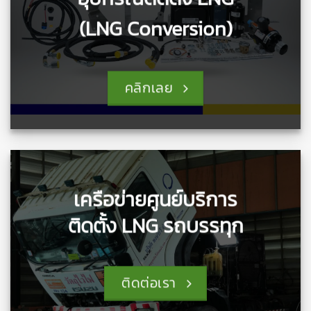
(LNG Conversion)
คลิกเลย
เครือข่ายศูนย์บริการ
ติดตั้ง LNG รถบรรทุก
ติดต่อเรา