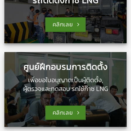
รถติดตั้งก๊าซ LNG
คลิกเลย
ศูนย์ฝึกอบรมการติดตั้ง
เพื่อขอใบอนุญาตเป็นผู้ติดตั้ง,
ผู้ตรวจและทดสอบ รถใช้ก๊าซ LNG
คลิกเลย