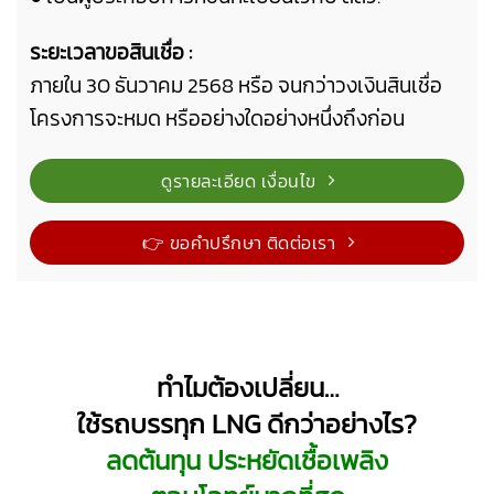
ระยะเวลาขอสินเชื่อ :
ภายใน 30 ธันวาคม 2568 หรือ จนกว่าวงเงินสินเชื่อ
โครงการจะหมด หรืออย่างใดอย่างหนึ่งถึงก่อน
ดูรายละเอียด เงื่อนไข
👉 ขอคำปรึกษา ติดต่อเรา
ทำไมต้องเปลี่ยน…
ใช้รถบรรทุก LNG ดีกว่าอย่างไร?
ลดต้นทุน ประหยัดเชื้อเพลิง