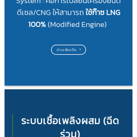
System : คือการเปลี่ยนเครื่องยนต์
ดีเซล/CNG ให้สามารถ
ใช้ก๊าซ
LNG
100%
(Modified Engine)
อ่านเพิ่มเติม
ระบบเชื้อเพลิงผสม (ฉีด
ร่วม)