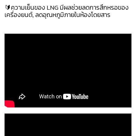
🔰ความเย็นของ LNG มีผลช่วยลดการสึกหรอของ
เครื่องยนต์, ลดอุณหภูมิภายในห้องโดยสาร