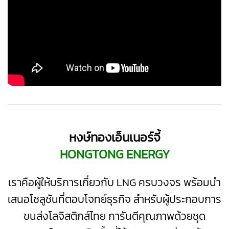
หงษ์ทองเอ็นเนอร์จี้
HONGTONG ENERGY
เราคือผู้ให้บริการเกี่ยวกับ LNG ครบวงจร พร้อมนำ
เสนอโซลูชันที่ตอบโจทย์ธุรกิจ สำหรับผู้ประกอบการ
ขนส่งโลจิสติกส์ไทย การันตีคุณภาพด้วยชุด