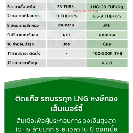
ติดแก๊ส รถบรรทุก LNG หงษ์ทอง
เอ็นเนอร์จี้
สินเชื่อเพื่อผู้ประกอบการ วงเงินสูงสุด
10-15 ล้านบาท ระยะเวลา 10 ปี ดอกเบี้ย