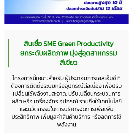
สินเชื่อ SME Green Productivity
ยกระดับผลิตภาพ มุ่งสู่อุตสาหกรรม
สีเขียว
โครงการนี้เหมาะสำหรับ ผู้ประกอบการเอสเอ็มอี
ที่
ต้องการติดตั้งระบบหรืออุปกรณ์ต่อเนื่อง เพื่อปรับ
เปลี่ยนใช้พลังงานสะอาด, ปรับเปลี่ยนกระบวนการ
ผลิต หรือ เครื่องจักร อุปกรณ์ รวมถึงใช้เทคโนโลยี
และนวัตกรรมในการบริหารจัดการเพื่อเพิ่ม
ประสิทธิภาพ เพิ่มมูลค่าสินค้าบริการ หรือลดการใช้
พลังงาน