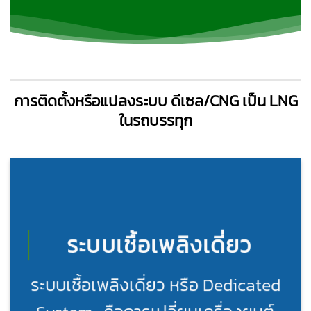
การติดตั้งหรือแปลงระบบ ดีเซล/CNG เป็น LNG
ในรถบรรทุก
ระบบเชื้อเพลิงเดี่ยว
ระบบเชื้อเพลิงเดี่ยว หรือ Dedicated