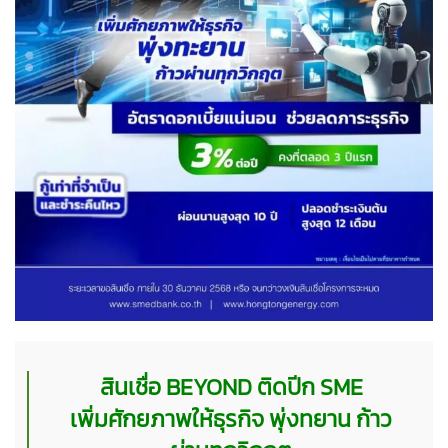
สินเชื่อ BEYOND ติดปีก SME
เพิ่มศักยภาพให้ธุรกิจ พุ่งทยาน ก้าว