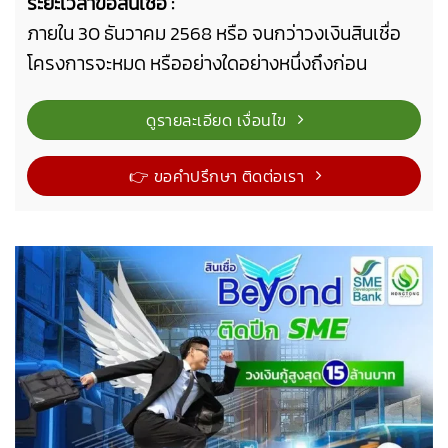
ระยะเวลาขอสินเชื่อ :
ภายใน 30 ธันวาคม 2568 หรือ จนกว่าวงเงินสินเชื่อ
โครงการจะหมด หรืออย่างใดอย่างหนึ่งถึงก่อน
ดูรายละเอียด เงื่อนไข
👉 ขอคำปรึกษา ติดต่อเรา