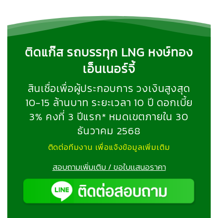
ติดแก๊ส รถบรรทุก LNG หงษ์ทอง
เอ็นเนอร์จี้
สินเชื่อเพื่อผู้ประกอบการ วงเงินสูงสุด
10-15 ล้านบาท ระยะเวลา 10 ปี ดอกเบี้ย
3% คงที่ 3 ปีแรก* หมดเขตภายใน 30
ธันวาคม 2568
ติดต่อทีมงาน เพื่อแจ้งข้อมูลเพิ่มเติม
สอบถามเพิ่มเติม / ขอใบเเสนอราคา