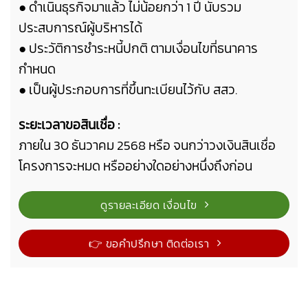
● ดำเนินธุรกิจมาแล้ว ไม่น้อยกว่า 1 ปี นับรวม
ประสบการณ์ผู้บริหารได้
● ประวัติการชำระหนี้ปกติ ตามเงื่อนไขที่ธนาคาร
กำหนด
● เป็นผู้ประกอบการ
ที่ขึ้นทะเบียนไว้กับ สสว.
ระยะเวลาขอสินเชื่อ :
ภายใน 30 ธันวาคม 2568 หรือ จนกว่าวงเงินสินเชื่อ
โครงการจะหมด หรืออย่างใดอย่างหนึ่งถึงก่อน
ดูรายละเอียด เงื่อนไข
👉 ขอคำปรึกษา ติดต่อเรา