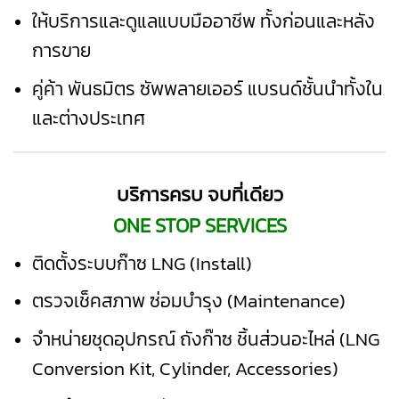
ให้บริการและดูแลแบบมืออาชีพ ทั้งก่อนและหลัง
การขาย
คู่ค้า พันธมิตร ซัพพลายเออร์ แบรนด์ชั้นนำทั้งใน
และต่างประเทศ
บริการครบ จบที่เดียว
ONE STOP SERVICES
ติดตั้งระบบก๊าซ LNG (Install)
ตรวจเช็คสภาพ ซ่อมบำรุง (
Maintenance)
จำหน่ายชุดอุปกรณ์ ถังก๊าซ ชิ้นส่วนอะไหล่ (
LNG
Conversion Kit, Cylinder, Accessories
)