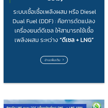
ระบบเชื้อเชื้อเพลิงผสม หรือ Diesel
Dual Fuel (DDF) : คือการดัดแปลง
เครื่องยนต์ดีเซล ให้สามารถใช้เชื้อ
เพลิงผสม ระหว่าง
“ดีเซล + LNG”
อ่านเพิ่มเติม