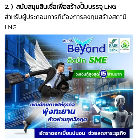
2. ) สนับสนุนสินเชื่อ
เพื่อสร้างปั้มบรรจุ LNG
สำหรับผู้ประกอบการที่ต้องการลงทุนสร้างสถานี
LNG