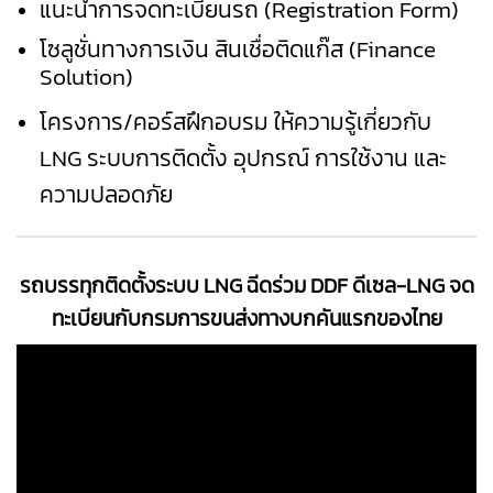
แนะนำการจดทะเบียนรถ (
Registration Form
)
โซลูชั่นทางการเงิน สินเชื่อติดแก๊ส (
Finance
Solution
)
โครงการ/คอร์สฝึกอบรม ให้ความรู้เกี่ยวกับ
LNG ระบบการติดตั้ง อุปกรณ์ การใช้งาน และ
ความปลอดภัย
รถบรรทุกติดตั้งระบบ LNG ฉีดร่วม DDF ดีเซล-LNG
จด
ทะเบียนกับกรมการขนส่งทางบกคันแรกของไทย