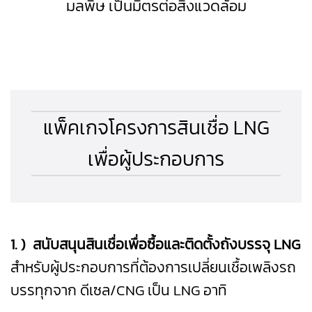
มลพิษ เป็นมิตรต่อสิ่งแวดล้อม
แพ็คเกจโครงการสินเชื่อ LNG
เพื่อผู้ประกอบการ
1. ) สนับสนุนสินเชื่อเพื่อซื้อและติดตั้งถังบรรจุ LNG
สำหรับผู้ประกอบการที่ต้องการเปลี่ยนเชื้อเพลิงรถ
บรรทุกจาก ดีเซล/CNG เป็น LNG อาทิ