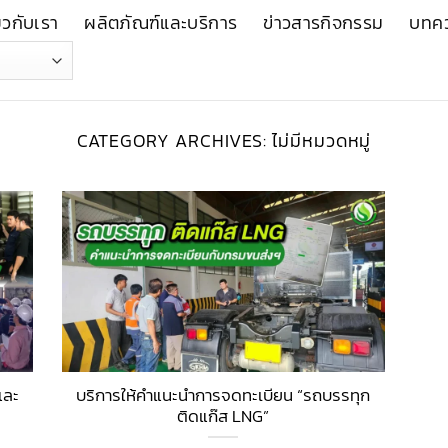
่ยวกับเรา
ผลิตภัณฑ์และบริการ
ข่าวสารกิจกรรม
บทค
CATEGORY ARCHIVES:
ไม่มีหมวดหมู่
และ
บริการให้คำแนะนำการจดทะเบียน “รถบรรทุก
ติดแก๊ส LNG”