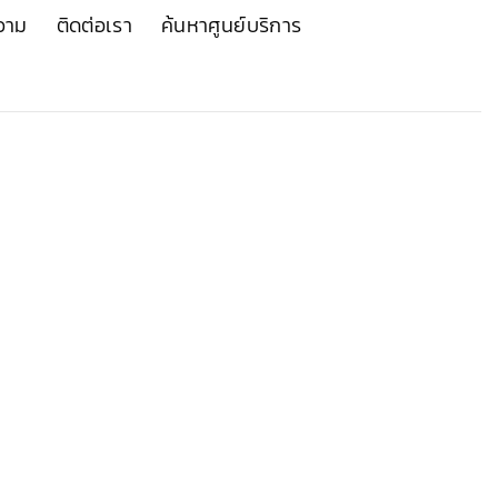
วาม
ติดต่อเรา
ค้นหาศูนย์บริการ